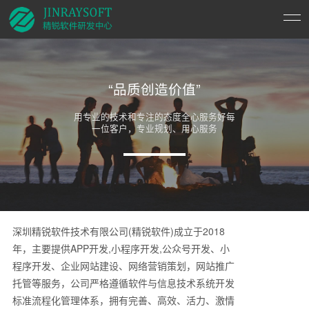
“品质创造价值”
用专业的技术和专注的态度全心服务好每
一位客户，专业规划、用心服务
深圳精锐软件技术有限公司(精锐软件)成立于2018
年，主要提供APP开发,小程序开发,公众号开发、小
程序开发、企业网站建设、网络营销策划，网站推广
托管等服务，公司严格遵循软件与信息技术系统开发
标准流程化管理体系，拥有完善、高效、活力、激情