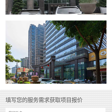
填写您的服务需求获取项目报价