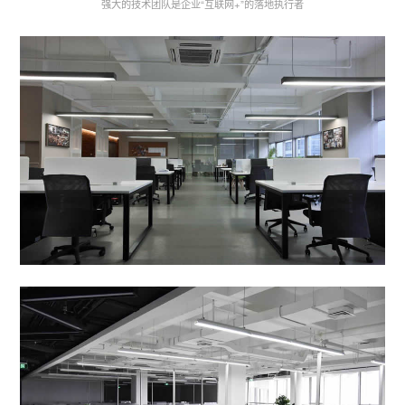
强大的技术团队是企业“互联网+”的落地执行者