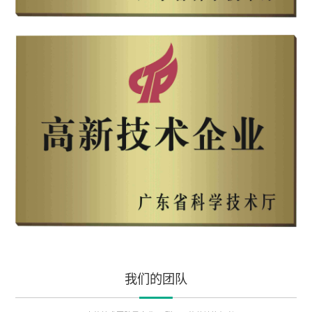
我们的团队