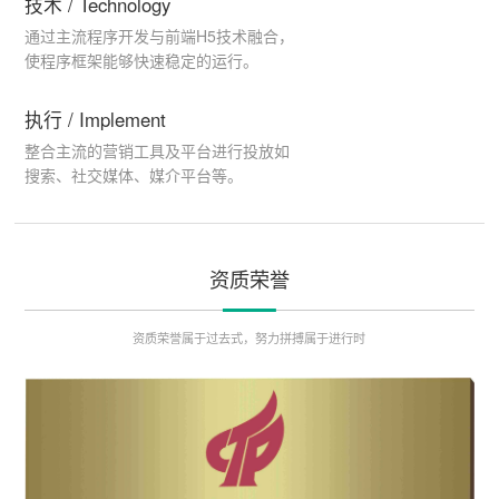
技术 / Technology
通过主流程序开发与前端H5技术融合，
使程序框架能够快速稳定的运行。
执行 / Implement
整合主流的营销工具及平台进行投放如
搜索、社交媒体、媒介平台等。
资质荣誉
资质荣誉属于过去式，努力拼搏属于进行时