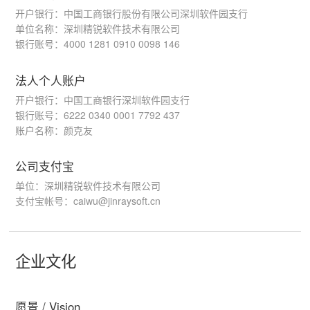
开户银行：中国工商银行股份有限公司深圳软件园支行
单位名称：深圳精锐软件技术有限公司
银行账号：4000 1281 0910 0098 146
法人个人账户
开户银行：中国工商银行深圳软件园支行
银行账号：6222 0340 0001 7792 437
账户名称：颜克友
公司支付宝
单位：深圳精锐软件技术有限公司
支付宝帐号：caiwu@jinraysoft.cn
企业文化
愿景 / Vision