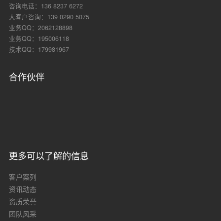
咨询电话：136 8237 6272
大客户咨询：139 0290 5075
业务QQ：2062128898
业务QQ：195006118
技术QQ：179981967
合作伙伴
更多可以了解的信息
客户案列
资讯动态
资质荣誉
团队风采