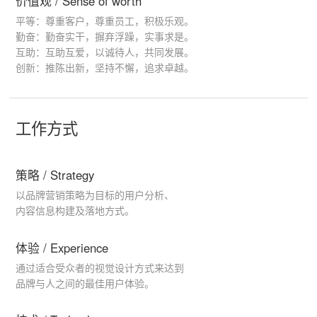
价值观 / Sense of worth
平等：尊重客户，尊重员工，积极乐观。
勤奋：勤奋实干，摒弃浮躁，实事求是。
互助：互助互爱，以诚待人，共同发展。
创新：推陈出新，坚持不懈，追求卓越。
工作方式
策略 / Strategy
以品牌营销策略为目标的用户分析、
内容信息构建及落地方式。
体验 / Experience
通过适合受众者的视觉设计方式来达到
品牌与人之间的最佳用户体验。