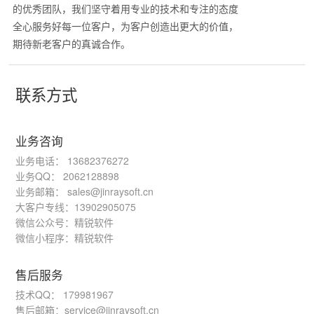
的优秀团队，我们坚守着用专业的技术和专注的态度
全心服务好每一位客户，为客户创造出更大的价值，
期待新老客户的真诚合作。
联系方式
业务咨询
业务电话： 13682376272
业务QQ： 2062128898
业务邮箱： sales@jinraysoft.cn
大客户专线：13902905075
微信公众号：精锐软件
微信小程序：精锐软件
售后服务
技术QQ： 179981967
售后邮箱：service@jinraysoft.cn