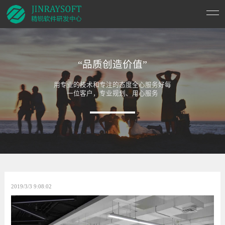
“品质创造价值”
用专业的技术和专注的态度全心服务好每
一位客户，专业规划、用心服务
2019/3/3 9:08:02