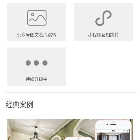
公众号图文名片跳转
小程序互相跳转
持续升级中
经典案例