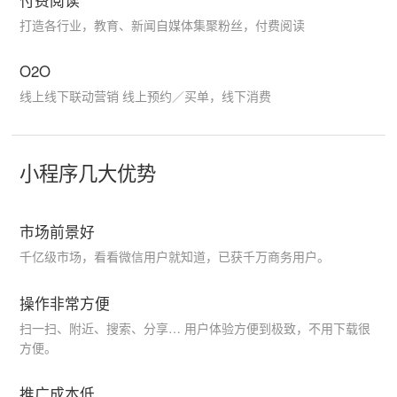
打造各行业，教育、新闻自媒体集聚粉丝，付费阅读
O2O
线上线下联动营销 线上预约／买单，线下消费
小程序几大优势
市场前景好
千亿级市场，看看微信用户就知道，已获千万商务用户。
操作非常方便
扫一扫、附近、搜索、分享… 用户体验方便到极致，不用下载很
方便。
推广成本低