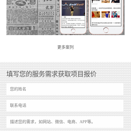
更多案列
填写您的服务需求获取项目报价