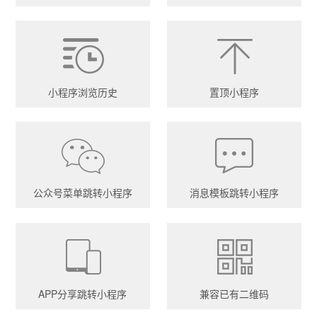
小程序浏览历史
置顶小程序
公众号菜单跳转小程序
消息模板跳转小程序
APP分享跳转小程序
兼容已有二维码