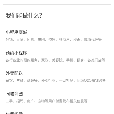
我们能做什么？
小程序商城
分销、直销、团购、拼团、预售、多商户、秒杀、城市代理等
预约小程序
各行各业的预约服务，家政、美容院、手机、健身、各类门店等
外卖配送
餐饮、生鲜、商超等，外卖行业，一网打尽，同城O2O赚钱必备
同城商圈
二手、招聘、房产、宠物等用户付费发布相关信息等
付费阅读