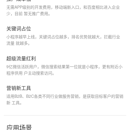
无需APP级别的开发费用，移动端新入口，和百度相比进入企业
少，目前 暂无推广费用。
关键词占位
小程序越早上线，关键词占位越多，排名优势就越大，拦截行业
流量 就越多。
超级流量红利
9亿微信活跃用户，微信搜索结果第一位就是小程序，更有附近小
程序供用 户主动搜索访问。
营销新工具
适用B2B、B2C各类不同行业做服务营销，是获取目标客户的营销
新 工具。
应用场景