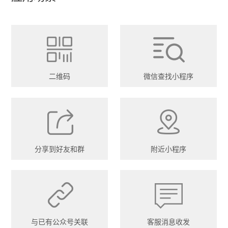
二维码
微信查找小程序
分享到好友和群
附近小程序
与已有公众号关联
客服消息收发