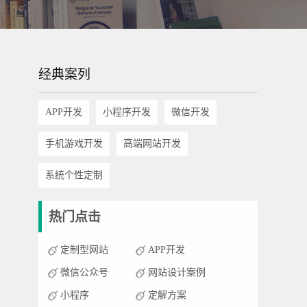
经典案列
APP开发
小程序开发
微信开发
手机游戏开发
高端网站开发
系统个性定制
热门点击
定制型网站
APP开发
微信公众号
网站设计案例
小程序
定解方案