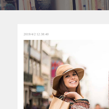
2019/4/2 12:38:40