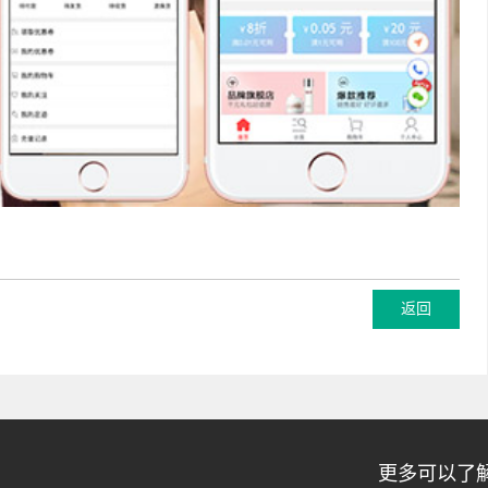
更多可以了