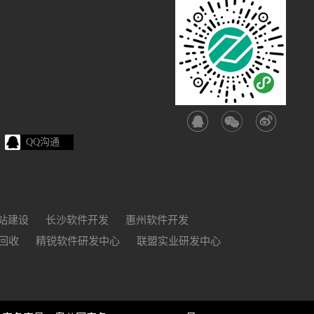
QQ沟通
站建设
长沙软件开发
惠州软件开发
回收
精锐软件研发中心
联盟实业研发中心