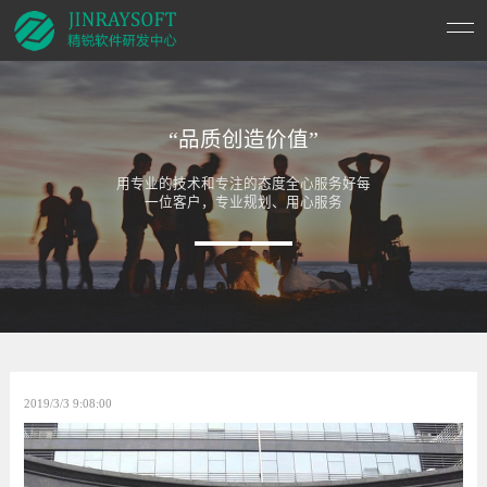
“品质创造价值”
用专业的技术和专注的态度全心服务好每
一位客户，专业规划、用心服务
2019/3/3 9:08:00