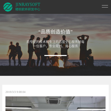
“品质创造价值”
用专业的技术和专注的态度全心服务好每
一位客户，专业规划、用心服务
2019/3/3 9:08:04